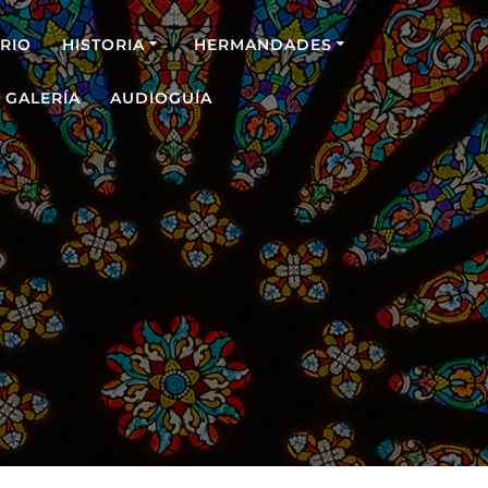
RIO
HISTORIA
HERMANDADES
GALERÍA
AUDIOGUÍA