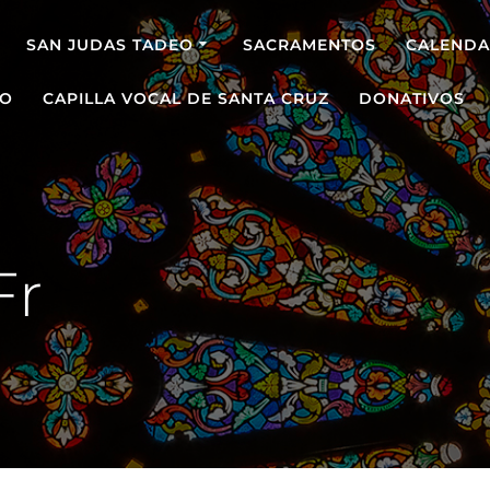
SAN JUDAS TADEO
SACRAMENTOS
CALENDA
O
CAPILLA VOCAL DE SANTA CRUZ
DONATIVOS
Fr