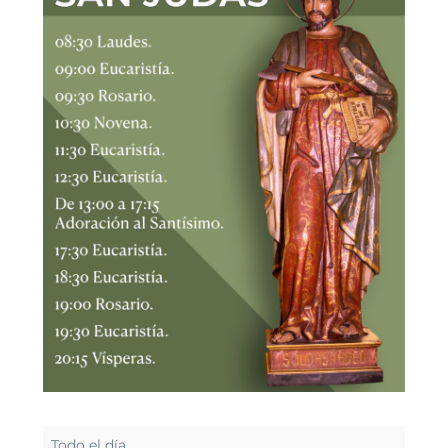
Miércoles
Todo el día