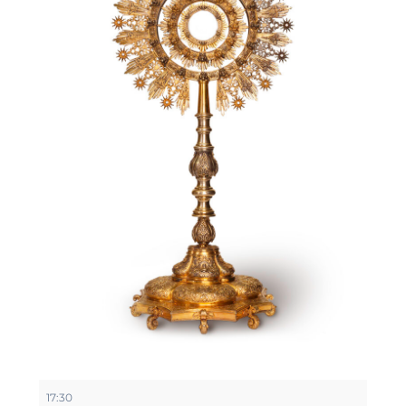
Retiro
17:30