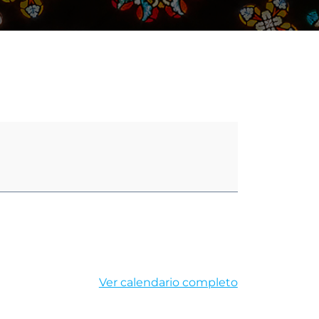
Ver calendario completo